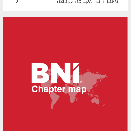
מעבר חבר מקבוצה לקבוצה