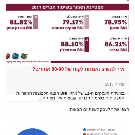
איך להשיג נאמנות לקוח של 80-90 אחוזים?
מרץ 4, 2018
בוועידת העסקים ה-11 של ארגון BNI הוצגו הקבוצות האזוריות
המצטיינות בשימור חברים. קבוצות אלו מציגות...
להמשך קריאה