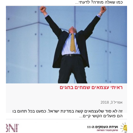
כמו שאלה מוזרה? לדעתי...
להמשך קריאה
ראיתי עצמאים שמחים בחגים
אפריל 3, 2018
זה לא סוד שלעצמאים קשה במדינת ישראל. כמעט בכל תחום בו
הם פועלים הקושי קיים...
להמשך קריאה