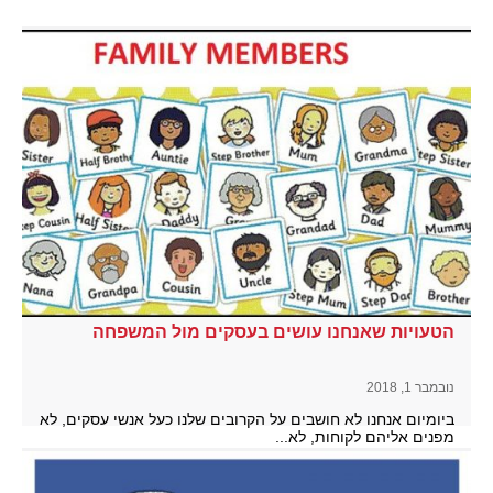
הטעויות שאנחנו עושים בעסקים מול המשפחה
נובמבר 1, 2018
ביומיום אנחנו לא חושבים על הקרובים שלנו כעל אנשי עסקים, לא
מפנים אליהם לקוחות, לא...