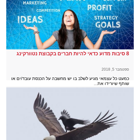
8 סיבות מדוע כדאי להיות חברים בקבוצת נטוורקינג
ספטמבר 5, 2018
כמעט כל עצמאי מגיע לשלב בו יש מחשבה על הכנסת עובד/ים או
שותף שיורידו את...
להמשך קריאה