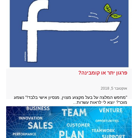
להמשך קריאה
פרגון יתר או קומבינה?
אוקטובר 5, 2018
"מחפש המלצה על בעל מקצוע מצוין, מנסיון אישי בלבד!" נשמע
מוכר? יוצא לי לראות עשרות...
להמשך קריאה