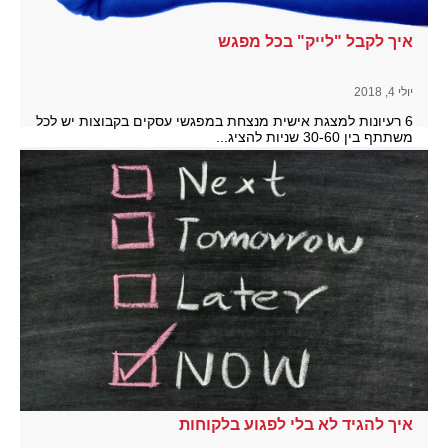
איך לקבל "לייק" בכל מפגש
יולי 4, 2018
6 רעיונות למצגת אישית מנצחת במפגשי עסקים בקבוצות יש לכל
משתתף בין 30-60 שניות להציג...
להמשך קריאה
איך להגיד לא בלי לפגוע בלקוחות