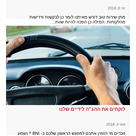
יוני 6, 2018
מתן שירות טוב דורש מאיתנו לומר כן לבקשות ודרישות
מהלקוחות. המילה כן הפכה להיות שוות...
להמשך קריאה
לוקחים את ההג"ה לידיים שלנו
מאי 4, 2018
זוכרים מי הזמין אתכם למפגש הראשון שלכם ב- BNI ? נשמע