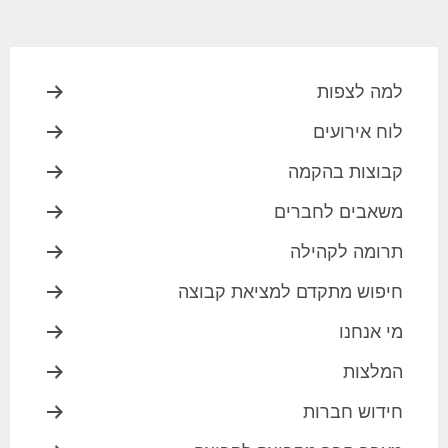
למה לצפות
לוח אירועים
קבוצות בהקמה
משאבים לחברים
תרומה לקהילה
חיפוש מתקדם למציאת קבוצה
מי אנחנו
המלצות
חידוש חברות