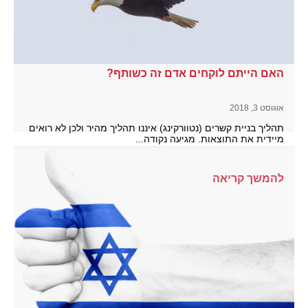
האם הייתם לוקחים אדם זה כשותף?
אוגוסט 3, 2018
תהליך בניית קשרים (נטוורקינג) איננו תהליך מהיר ולכן לא רואים
מיידית את התוצאות. מגיעה נקודה...
להמשך קריאה