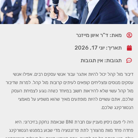
מאת: ד"ר איוון מייזנר
תאריך:
יוני 17, 2026
תגובות:
אין תגובות
דיבור מול קהל יכול להיות אתגר עבור אנשי עסקים רבים. אפילו אנשי
עסקים מנוסים ומצליחים קופאים לעיתים קרובות מול קהל. למרות שדיבור
מול קהל עשוי שלא להיראות חשוב במיוחד כשזה נוגע לצמיחת העסק
שלכם, אתם עשויים להיות מופתעים מאיך שהוא משפיע על מאמצי
הנטוורקינג שלכם.
היה לי פעם ניסיון מעניין עם חברת BNI שבאמת נחקק בזיכרוני. היא
פחדה פחד מוות מהצורך לתת פרזנטציה מדי שבוע במפגש הנטוורקינג