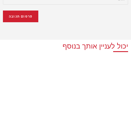
יכול לעניין אותך בנוסף