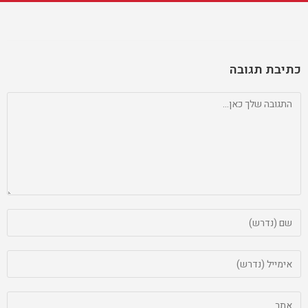
כתיבת תגובה