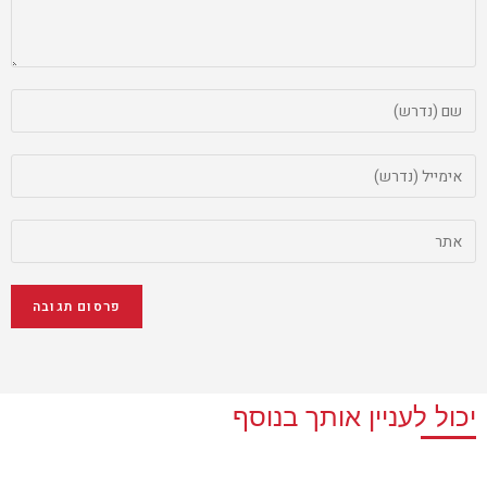
יכול לעניין אותך בנוסף