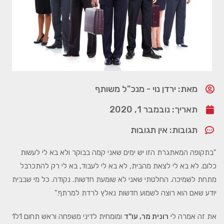
מאת: ירדן נוי - מנכ"ל משותף
תאריך:
נובמבר 1, 2020
תגובות:
אין תגובות
"בתקופה המאתגרת הזו יש ימים שאני קמה בבוקר ולא בא לי לעשות
כלום. לא בא לי לצאת מהבית, לא בא לי לעבוד, בא לי רק להתכרבל
מתחת לשמיכה. החלטתי שאני לא שומעת חדשות. נקודה. כל מי שבבית
יודע שאם הוא רוצה לשמוע חדשות נאלץ לרדת למרתף."
את זה אמרה לי
רונית מר, עו"ד
ומומחית לדיני משפחה וראש תחום 1ל1