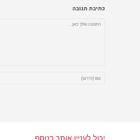
כתיבת תגובה
יכול לעניין אותך בנוסף