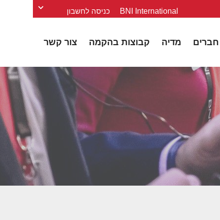
BNI International
כניסה לחשבון
חברים
מדיה
קבוצות בהקמה
צור קשר