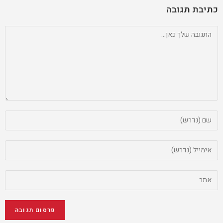
כתיבת תגובה