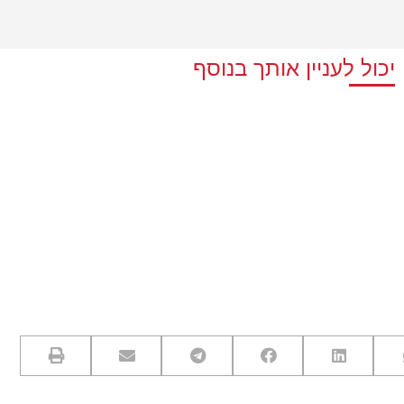
יכול לעניין אותך בנוסף