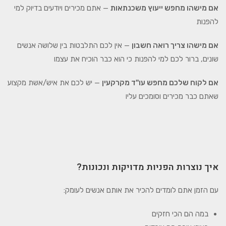
אם מישהו מחפש ייעוץ משכנתאות
— אתם מכירים ויודעים בדיוק למי
להפנות
אם מישהו צריך רואה חשבון
— אין לכם התלבטות בין שלושה אנשים
שונים, ברור לכם למי להפנות כי הוא כבר הוכיח את עצמו
אם לקוח שלכם מחפש עו"ד מקרקעין
— יש לכם את איש/אשת מקצוע
שאתם כבר מכירים וסומכים עליו
איך נוצרות הפניות מדויקות ונכונות?
עם הזמן אתם לומדים להכיר את אותם אנשים לעומק:
במה הם הכי חזקים