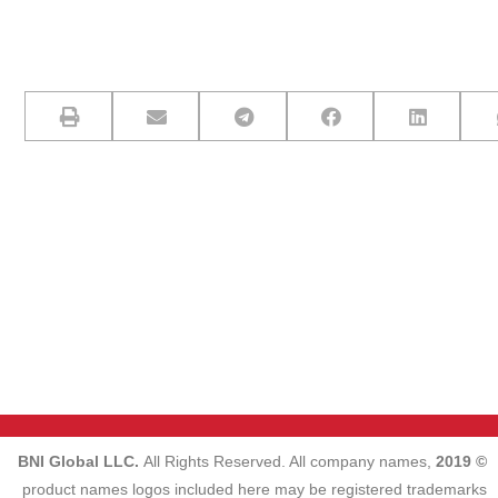
All Rights Reserved. All company names,
© 2019 BNI Global LLC.
product names logos included here may be registered trademarks