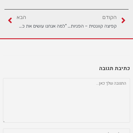
הקודם
הבא
קפיצה קוונטית – הפניות למתקדמים
"למה אנחנו עושים את כל העבודה בקבוצה?"
כתיבת תגובה