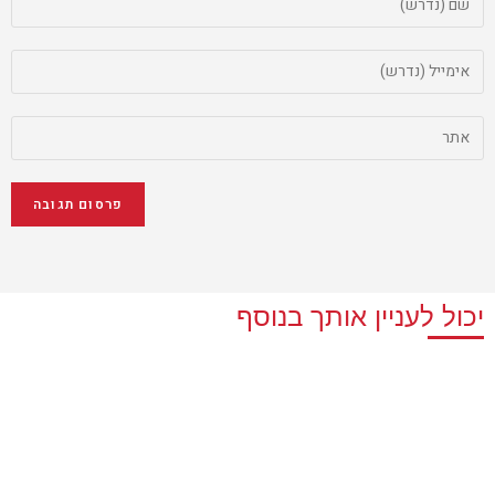
יכול לעניין אותך בנוסף