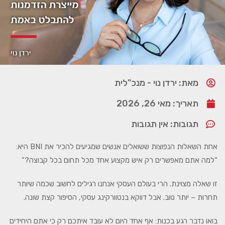
מאת: ירדן נוי - מנכ"לית
תאריך:
מאי 26, 2026
תגובות:
אין תגובות
אחת השאלות הנפוצות ששואלים אנשים שמגיעים להכיר את BNI היא:
“למה אתם מאפשרים רק איש מקצוע אחד מכל תחום בכל קבוצה?”
זו שאלה מצוינת. הרי בעולם העסקי אנחנו רגילים לחשוב שכמה שיותר
תחרות – יותר טוב. אבל דווקא בנטוורקינג עסקי, הסיפור קצת שונה.
בואו נדבר רגע בכנות: אף אחד היום לא עובד איתכם רק כי אתם היחידים